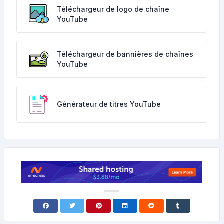
Téléchargeur de logo de chaîne
YouTube
Téléchargeur de bannières de chaînes
YouTube
Générateur de titres YouTube