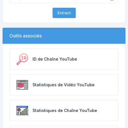
Extract
Outils associés
ID de Chaîne YouTube
Statistiques de Vidéo YouTube
Statistiques de Chaîne YouTube