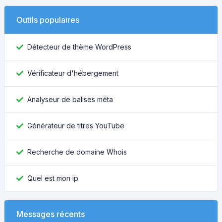
Outils populaires
Détecteur de thème WordPress
Vérificateur d'hébergement
Analyseur de balises méta
Générateur de titres YouTube
Recherche de domaine Whois
Quel est mon ip
Messages récents