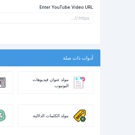
Enter YouTube Video URL
أدوات ذات صلة
مولد عنوان فيديوهات
اليوتيوب
مولد الكلمات الدلالية