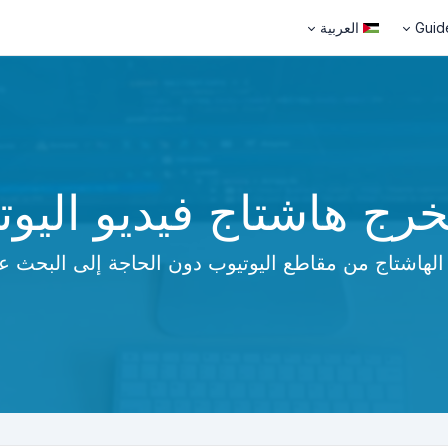
Guid
العربية
رج هاشتاج فيديو اليوت
لهاشتاج من مقاطع اليوتيوب دون الحاجة إلى البحث عنه