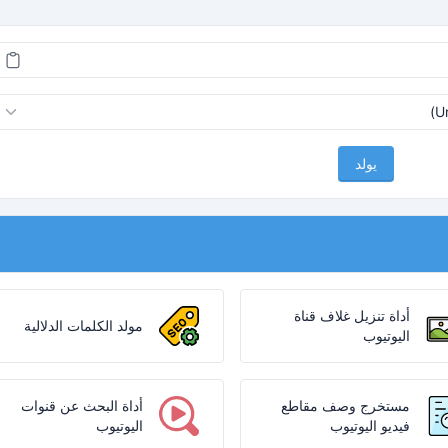
يولد
أداة تنزيل غلاف قناة
مولد الكلمات الدلالية
اليوتيوب
مستخرج وصف مقاطع
أداة البحث عن قنوات
فيديو اليوتيوب
اليوتيوب