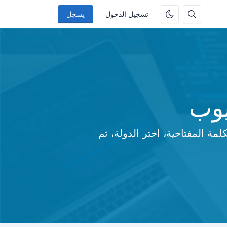
تسجيل الدخول
يسجل
يوب
ة المفتاحية، اختر الدولة، ثم