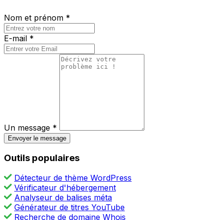
Nom et prénom *
E-mail *
Un message *
Envoyer le message
Outils populaires
Détecteur de thème WordPress
Vérificateur d'hébergement
Analyseur de balises méta
Générateur de titres YouTube
Recherche de domaine Whois