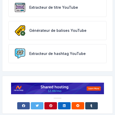
Extracteur de titre YouTube
Générateur de balises YouTube
Extracteur de hashtag YouTube