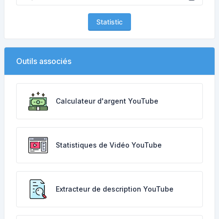
Statistic
Outils associés
Calculateur d'argent YouTube
Statistiques de Vidéo YouTube
Extracteur de description YouTube