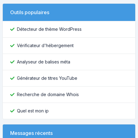
Outils populaires
Détecteur de thème WordPress
Vérificateur d'hébergement
Analyseur de balises méta
Générateur de titres YouTube
Recherche de domaine Whois
Quel est mon ip
Messages récents