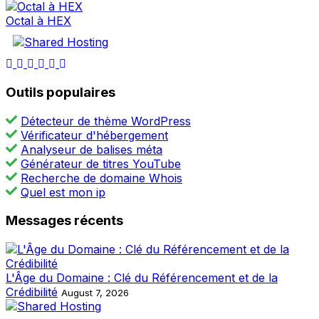
Octal à HEX
Outils populaires
Détecteur de thème WordPress
Vérificateur d'hébergement
Analyseur de balises méta
Générateur de titres YouTube
Recherche de domaine Whois
Quel est mon ip
Messages récents
L'Âge du Domaine : Clé du Référencement et de la
Crédibilité
August 7, 2026