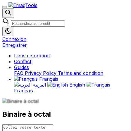
Connexion
Enregistrer
Liens de rapport
Contact
Guides
FAQ
Privacy Policy
Terms and condition
Français
العربية
English
Français
Binaire à octal