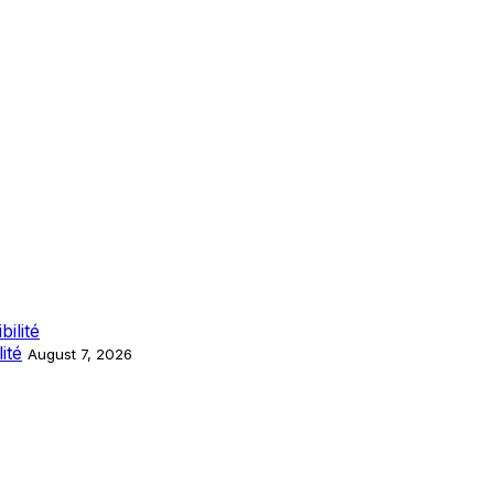
ité
August 7, 2026