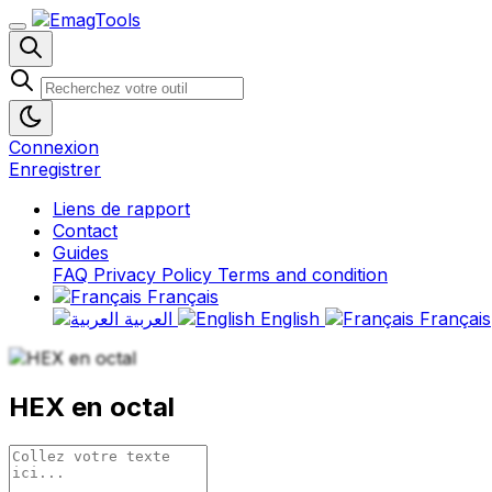
Connexion
Enregistrer
Liens de rapport
Contact
Guides
FAQ
Privacy Policy
Terms and condition
Français
العربية
English
Français
HEX en octal