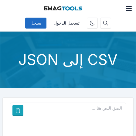
تسجيل الدخول
يسجل
CSV إلى JSON