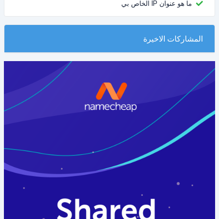
ما هو عنوان IP الخاص بي
المشاركات الاخيرة