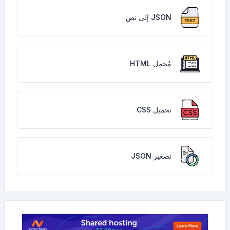
JSON إلى نص
مُجمل HTML
تجميل CSS
تصغير JSON