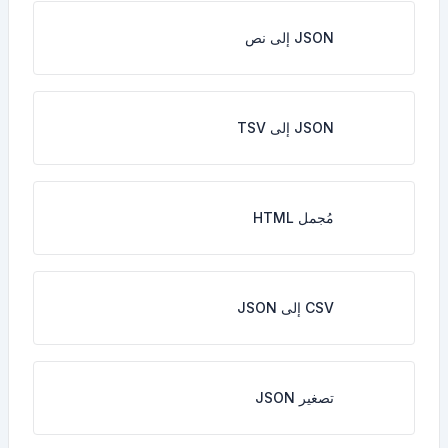
JSON إلى نص
JSON إلى TSV
مُجمل HTML
CSV إلى JSON
تصغير JSON