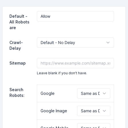
Default -
All Robots
are
Crawl-
Delay
Sitemap
Leave blank if you don't have.
Search
Google
Robots:
Google Image