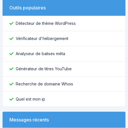
Outils populaires
Détecteur de thème WordPress
Vérificateur d'hébergement
Analyseur de balises méta
Générateur de titres YouTube
Recherche de domaine Whois
Quel est mon ip
Messages récents