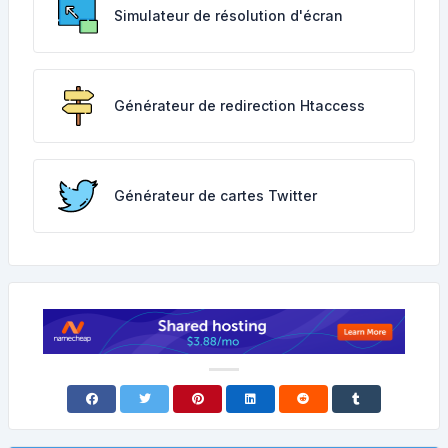
Simulateur de résolution d'écran
Générateur de redirection Htaccess
Générateur de cartes Twitter