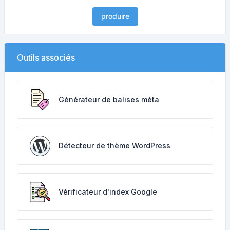
produire
Outils associés
Générateur de balises méta
Détecteur de thème WordPress
Vérificateur d'index Google