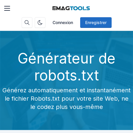
Connexion
Enregistrer
Générateur de
robots.txt
Générez automatiquement et instantanément
le fichier Robots.txt pour votre site Web, ne
le codez plus vous-même