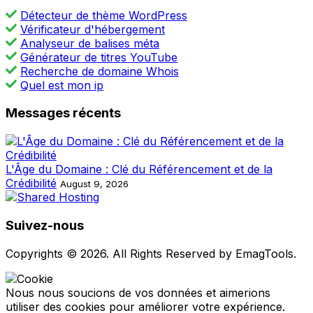
Détecteur de thème WordPress
Vérificateur d'hébergement
Analyseur de balises méta
Générateur de titres YouTube
Recherche de domaine Whois
Quel est mon ip
Messages récents
L'Âge du Domaine : Clé du Référencement et de la
Crédibilité
August 9, 2026
Suivez-nous
Copyrights © 2026. All Rights Reserved by EmagTools.
Nous nous soucions de vos données et aimerions
utiliser des cookies pour améliorer votre expérience.