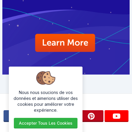
Nous nous soucions de vos
données et aimerions utiliser des
Suivez-nous
cookies pour améliorer votre
expérience.
Accepter Tous Les Cookies