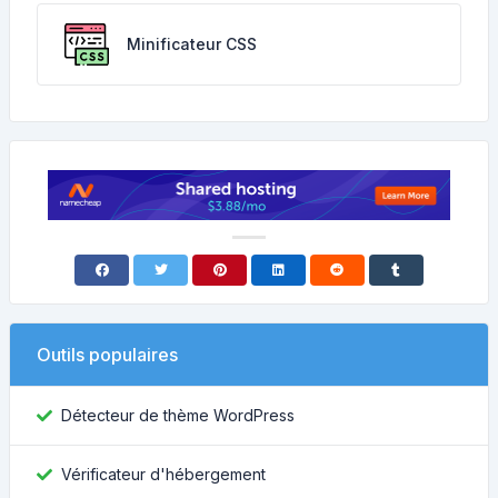
Minificateur CSS
Outils populaires
Détecteur de thème WordPress
Vérificateur d'hébergement