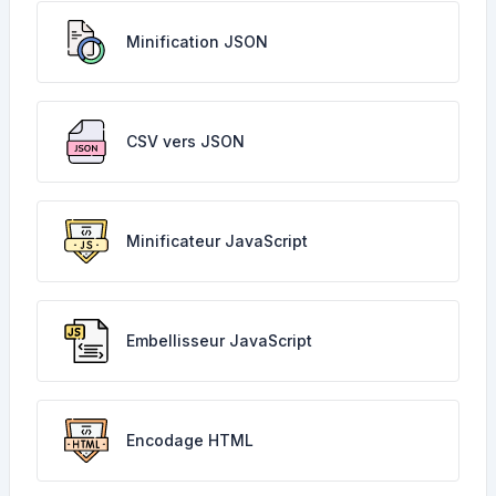
Minification JSON
CSV vers JSON
Minificateur JavaScript
Embellisseur JavaScript
Encodage HTML