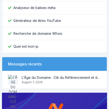
Analyseur de balises méta
Générateur de titres YouTube
Recherche de domaine Whois
Quel est mon ip
Messages récents
L'Âge du Domaine : Clé du Référencement et de la Crédibilité
August 7, 2026