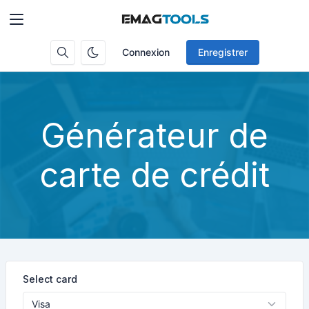
Connexion
Enregistrer
Générateur de
carte de crédit
Select card