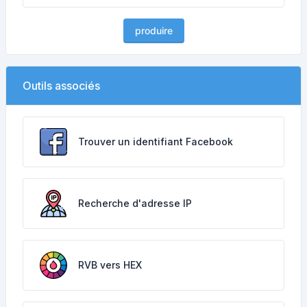
produire
Outils associés
Trouver un identifiant Facebook
Recherche d'adresse IP
RVB vers HEX