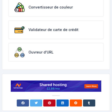
Convertisseur de couleur
Validateur de carte de crédit
Ouvreur d'URL