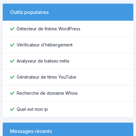
Outils populaires
Détecteur de thème WordPress
Vérificateur d'hébergement
Analyseur de balises méta
Générateur de titres YouTube
Recherche de domaine Whois
Quel est mon ip
Messages récents