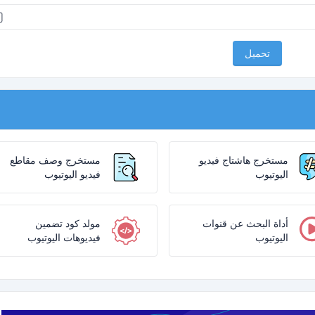
تحميل
مستخرج هاشتاج فيديو
مستخرج وصف مقاطع
اليوتيوب
فيديو اليوتيوب
أداة البحث عن قنوات
مولد كود تضمين
اليوتيوب
فيديوهات اليوتيوب