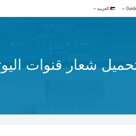
Guid
العربية
تحميل شعار قنوات اليو