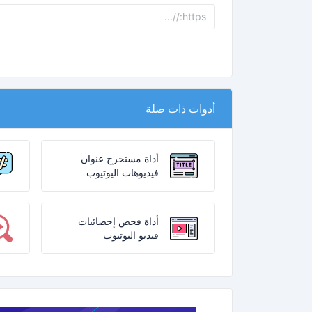
أدوات ذات صلة
أداة مستخرج عنوان
فيديوهات اليوتيوب
أداة فحص إحصائيات
فيديو اليوتيوب