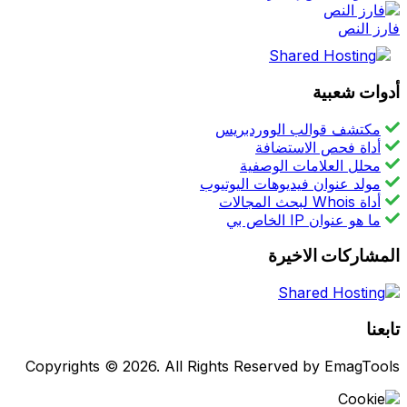
فارز النص
أدوات شعبية
مكتشف قوالب الووردبريس
أداة فحص الاستضافة
محلل العلامات الوصفية
مولد عنوان فيديوهات اليوتيوب
أداة Whois لبحث المجالات
ما هو عنوان IP الخاص بي
المشاركات الاخيرة
تابعنا
Copyrights © 2026. All Rights Reserved by EmagTools