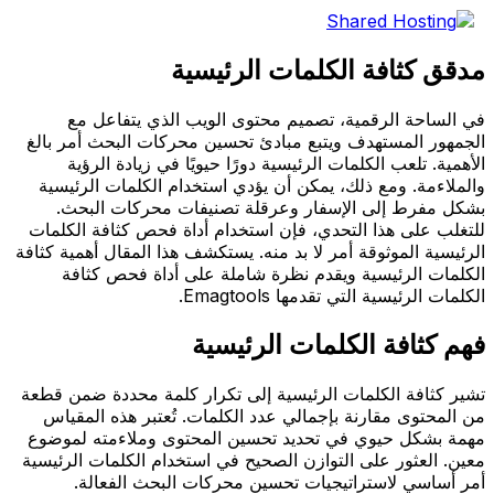
مدقق كثافة الكلمات الرئيسية
في الساحة الرقمية، تصميم محتوى الويب الذي يتفاعل مع
الجمهور المستهدف ويتبع مبادئ تحسين محركات البحث أمر بالغ
الأهمية. تلعب الكلمات الرئيسية دورًا حيويًا في زيادة الرؤية
والملاءمة. ومع ذلك، يمكن أن يؤدي استخدام الكلمات الرئيسية
بشكل مفرط إلى الإسفار وعرقلة تصنيفات محركات البحث.
للتغلب على هذا التحدي، فإن استخدام أداة فحص كثافة الكلمات
الرئيسية الموثوقة أمر لا بد منه. يستكشف هذا المقال أهمية كثافة
الكلمات الرئيسية ويقدم نظرة شاملة على أداة فحص كثافة
الكلمات الرئيسية التي تقدمها Emagtools.
فهم كثافة الكلمات الرئيسية
تشير كثافة الكلمات الرئيسية إلى تكرار كلمة محددة ضمن قطعة
من المحتوى مقارنة بإجمالي عدد الكلمات. تُعتبر هذه المقياس
مهمة بشكل حيوي في تحديد تحسين المحتوى وملاءمته لموضوع
معين. العثور على التوازن الصحيح في استخدام الكلمات الرئيسية
أمر أساسي لاستراتيجيات تحسين محركات البحث الفعالة.