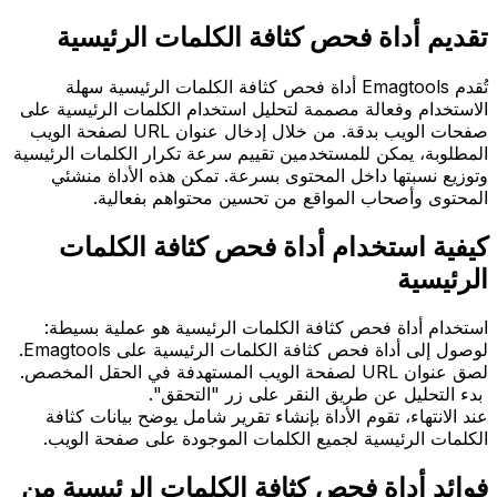
تقديم أداة فحص كثافة الكلمات الرئيسية
تُقدم Emagtools أداة فحص كثافة الكلمات الرئيسية سهلة
الاستخدام وفعالة مصممة لتحليل استخدام الكلمات الرئيسية على
صفحات الويب بدقة. من خلال إدخال عنوان URL لصفحة الويب
المطلوبة، يمكن للمستخدمين تقييم سرعة تكرار الكلمات الرئيسية
وتوزيع نسبتها داخل المحتوى بسرعة. تمكن هذه الأداة منشئي
المحتوى وأصحاب المواقع من تحسين محتواهم بفعالية.
كيفية استخدام أداة فحص كثافة الكلمات
الرئيسية
استخدام أداة فحص كثافة الكلمات الرئيسية هو عملية بسيطة:
لوصول إلى أداة فحص كثافة الكلمات الرئيسية على Emagtools.
لصق عنوان URL لصفحة الويب المستهدفة في الحقل المخصص.
بدء التحليل عن طريق النقر على زر "التحقق".
عند الانتهاء، تقوم الأداة بإنشاء تقرير شامل يوضح بيانات كثافة
الكلمات الرئيسية لجميع الكلمات الموجودة على صفحة الويب.
فوائد أداة فحص كثافة الكلمات الرئيسية من