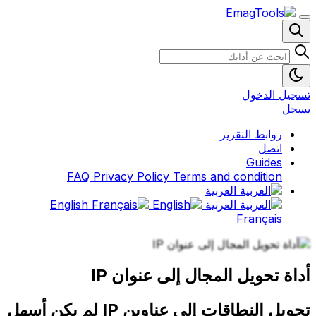
تسجيل الدخول
يسجل
روابط التقرير
اتصل
Guides
FAQ
Privacy Policy
Terms and condition
العربية
العربية
English
Français
أداة تحويل المجال إلى عنوان IP
تحويل النطاقات إلى عناوين IP لم يكن أسهل