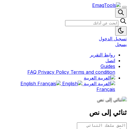
تسجيل الدخول
يسجل
روابط التقرير
اتصل
Guides
FAQ
Privacy Policy
Terms and condition
العربية
العربية
English
Français
ثنائي إلى نص