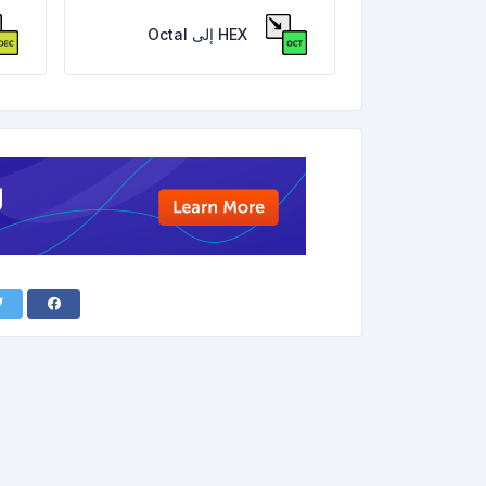
HEX إلى Octal